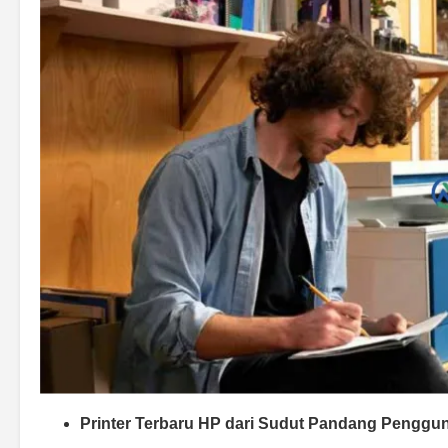
Printer Terbaru HP dari Sudut Pandang Penggu