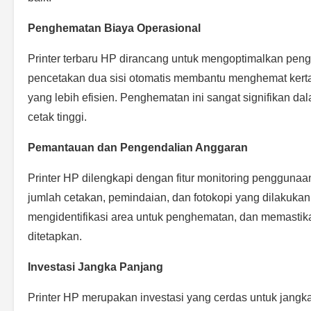
Penghematan Biaya Operasional
Printer terbaru HP dirancang untuk mengoptimalkan pen
pencetakan dua sisi otomatis membantu menghemat kerta
yang lebih efisien. Penghematan ini sangat signifikan 
cetak tinggi.
Pemantauan dan Pengendalian Anggaran
Printer HP dilengkapi dengan fitur monitoring penggun
jumlah cetakan, pemindaian, dan fotokopi yang dilakuka
mengidentifikasi area untuk penghematan, dan memastik
ditetapkan.
Investasi Jangka Panjang
Printer HP merupakan investasi yang cerdas untuk jangka p