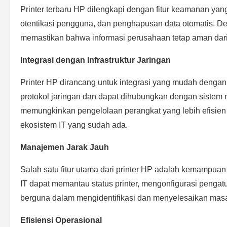
Printer terbaru HP dilengkapi dengan fitur keamanan yang 
otentikasi pengguna, dan penghapusan data otomatis. Den
memastikan bahwa informasi perusahaan tetap aman dari
Integrasi dengan Infrastruktur Jaringan
Printer HP dirancang untuk integrasi yang mudah dengan 
protokol jaringan dan dapat dihubungkan dengan sistem
memungkinkan pengelolaan perangkat yang lebih efisien
ekosistem IT yang sudah ada.
Manajemen Jarak Jauh
Salah satu fitur utama dari printer HP adalah kemampua
IT dapat memantau status printer, mengonfigurasi pengatu
berguna dalam mengidentifikasi dan menyelesaikan masalah 
Efisiensi Operasional