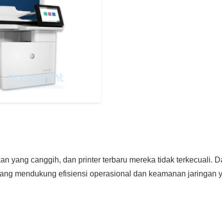
 yang canggih, dan printer terbaru mereka tidak terkecuali. D
 yang mendukung efisiensi operasional dan keamanan jaringan 