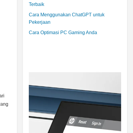
Terbaik
Cara Menggunakan ChatGPT untuk
Pekerjaan
Cara Optimasi PC Gaming Anda
ari
yang