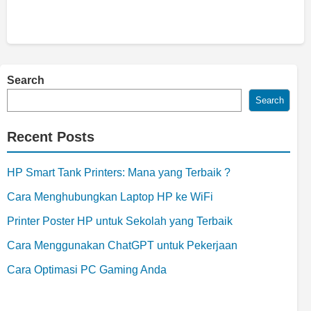
Search
Search
Recent Posts
HP Smart Tank Printers: Mana yang Terbaik ?
Cara Menghubungkan Laptop HP ke WiFi
Printer Poster HP untuk Sekolah yang Terbaik
Cara Menggunakan ChatGPT untuk Pekerjaan
Cara Optimasi PC Gaming Anda