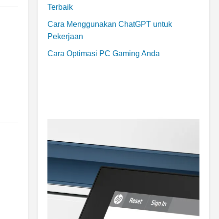
Terbaik
Cara Menggunakan ChatGPT untuk
Pekerjaan
Cara Optimasi PC Gaming Anda