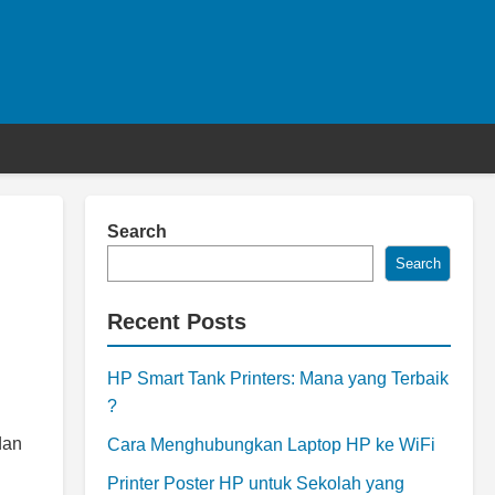
Search
Search
Recent Posts
HP Smart Tank Printers: Mana yang Terbaik
?
dan
Cara Menghubungkan Laptop HP ke WiFi
Printer Poster HP untuk Sekolah yang