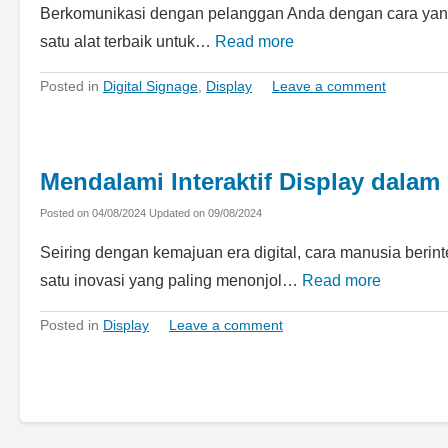
Berkomunikasi dengan pelanggan Anda dengan cara yang e
satu alat terbaik untuk…
Read more
Posted in
Digital Signage
,
Display
Leave a comment
Mendalami Interaktif Display dalam 
Posted on
04/08/2024
Updated on
09/08/2024
Seiring dengan kemajuan era digital, cara manusia berin
satu inovasi yang paling menonjol…
Read more
Posted in
Display
Leave a comment