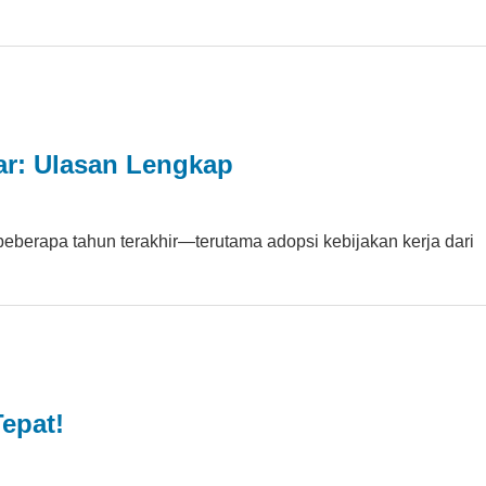
ar: Ulasan Lengkap
eberapa tahun terakhir—terutama adopsi kebijakan kerja dari
epat!