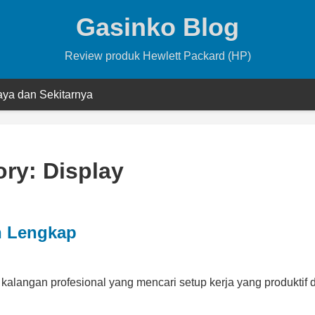
Gasinko Blog
Review produk Hewlett Packard (HP)
ya dan Sekitarnya
ory:
Display
n Lengkap
kalangan profesional yang mencari setup kerja yang produktif 