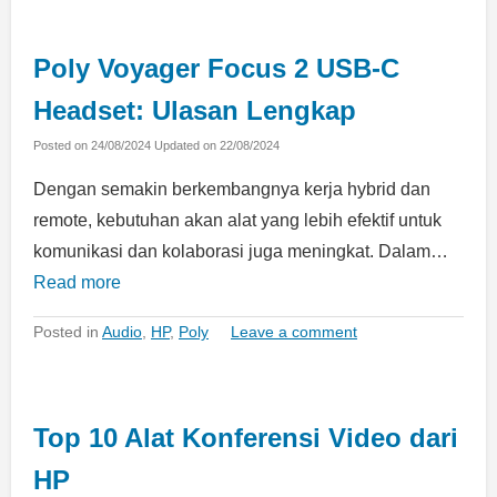
Poly Voyager Focus 2 USB-C
Headset: Ulasan Lengkap
Posted on
24/08/2024
Updated on
22/08/2024
Dengan semakin berkembangnya kerja hybrid dan
remote, kebutuhan akan alat yang lebih efektif untuk
komunikasi dan kolaborasi juga meningkat. Dalam…
Read more
Posted in
Audio
,
HP
,
Poly
Leave a comment
Top 10 Alat Konferensi Video dari
HP