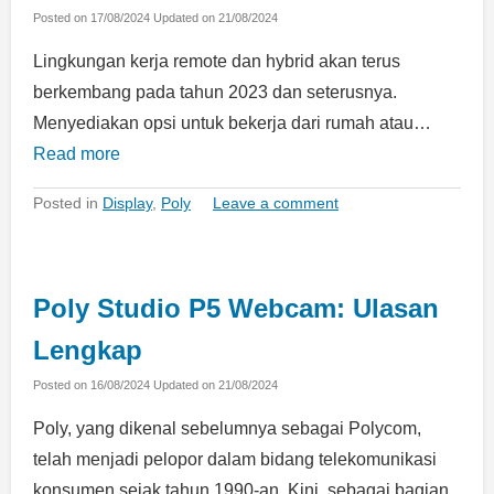
Posted on
17/08/2024
Updated on
21/08/2024
Lingkungan kerja remote dan hybrid akan terus
berkembang pada tahun 2023 dan seterusnya.
Menyediakan opsi untuk bekerja dari rumah atau…
Read more
Posted in
Display
,
Poly
Leave a comment
Poly Studio P5 Webcam: Ulasan
Lengkap
Posted on
16/08/2024
Updated on
21/08/2024
Poly, yang dikenal sebelumnya sebagai Polycom,
telah menjadi pelopor dalam bidang telekomunikasi
konsumen sejak tahun 1990-an. Kini, sebagai bagian