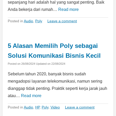
sepanjang hari adalah hal yang sangat penting. Baik
Anda bekerja dari rumah…
Read more
Posted in
Audio
,
Poly
Leave a comment
5 Alasan Memilih Poly sebagai
Solusi Komunikasi Bisnis Kecil
Posted on
26/08/2024
Updated on
22/08/2024
Sebelum tahun 2020, banyak bisnis sudah
mengadopsi layanan telekomunikasi, namun sering
dianggap tidak penting. Praktik seperti kerja jarak jauh
atau…
Read more
Posted in
Audio
,
HP
,
Poly
,
Video
Leave a comment