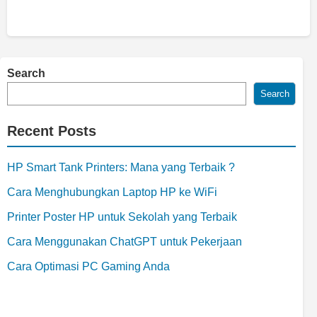
Search
Search
Recent Posts
HP Smart Tank Printers: Mana yang Terbaik ?
Cara Menghubungkan Laptop HP ke WiFi
Printer Poster HP untuk Sekolah yang Terbaik
Cara Menggunakan ChatGPT untuk Pekerjaan
Cara Optimasi PC Gaming Anda