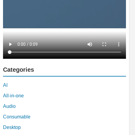
Categories
AI
All-in-one
Audio
Consumable
Desktop