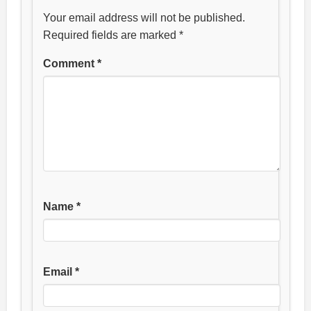
Your email address will not be published.
Required fields are marked
*
Comment
*
Name
*
Email
*