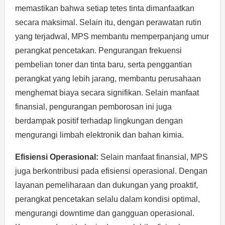
memastikan bahwa setiap tetes tinta dimanfaatkan
secara maksimal. Selain itu, dengan perawatan rutin
yang terjadwal, MPS membantu memperpanjang umur
perangkat pencetakan. Pengurangan frekuensi
pembelian toner dan tinta baru, serta penggantian
perangkat yang lebih jarang, membantu perusahaan
menghemat biaya secara signifikan. Selain manfaat
finansial, pengurangan pemborosan ini juga
berdampak positif terhadap lingkungan dengan
mengurangi limbah elektronik dan bahan kimia.
Efisiensi Operasional:
Selain manfaat finansial, MPS
juga berkontribusi pada efisiensi operasional. Dengan
layanan pemeliharaan dan dukungan yang proaktif,
perangkat pencetakan selalu dalam kondisi optimal,
mengurangi downtime dan gangguan operasional.