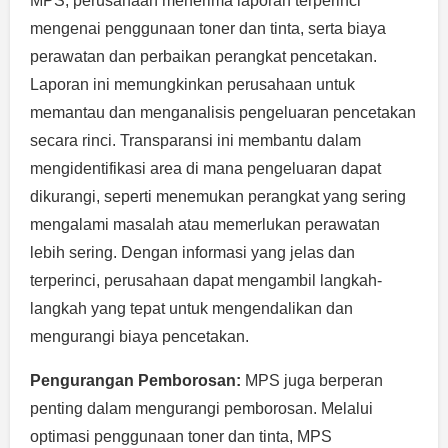
MPS, perusahaan menerima laporan terperinci
mengenai penggunaan toner dan tinta, serta biaya
perawatan dan perbaikan perangkat pencetakan.
Laporan ini memungkinkan perusahaan untuk
memantau dan menganalisis pengeluaran pencetakan
secara rinci. Transparansi ini membantu dalam
mengidentifikasi area di mana pengeluaran dapat
dikurangi, seperti menemukan perangkat yang sering
mengalami masalah atau memerlukan perawatan
lebih sering. Dengan informasi yang jelas dan
terperinci, perusahaan dapat mengambil langkah-
langkah yang tepat untuk mengendalikan dan
mengurangi biaya pencetakan.
Pengurangan Pemborosan:
MPS juga berperan
penting dalam mengurangi pemborosan. Melalui
optimasi penggunaan toner dan tinta, MPS