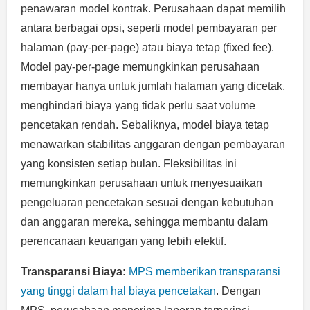
penawaran model kontrak. Perusahaan dapat memilih
antara berbagai opsi, seperti model pembayaran per
halaman (pay-per-page) atau biaya tetap (fixed fee).
Model pay-per-page memungkinkan perusahaan
membayar hanya untuk jumlah halaman yang dicetak,
menghindari biaya yang tidak perlu saat volume
pencetakan rendah. Sebaliknya, model biaya tetap
menawarkan stabilitas anggaran dengan pembayaran
yang konsisten setiap bulan. Fleksibilitas ini
memungkinkan perusahaan untuk menyesuaikan
pengeluaran pencetakan sesuai dengan kebutuhan
dan anggaran mereka, sehingga membantu dalam
perencanaan keuangan yang lebih efektif.
Transparansi Biaya:
MPS memberikan transparansi
yang tinggi dalam hal biaya pencetakan
. Dengan