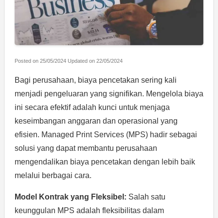
Posted on
25/05/2024
Updated on
22/05/2024
Bagi perusahaan, biaya pencetakan sering kali
menjadi pengeluaran yang signifikan. Mengelola biaya
ini secara efektif adalah kunci untuk menjaga
keseimbangan anggaran dan operasional yang
efisien. Managed Print Services (MPS) hadir sebagai
solusi yang dapat membantu perusahaan
mengendalikan biaya pencetakan dengan lebih baik
melalui berbagai cara.
Model Kontrak yang Fleksibel:
Salah satu
keunggulan MPS adalah fleksibilitas dalam