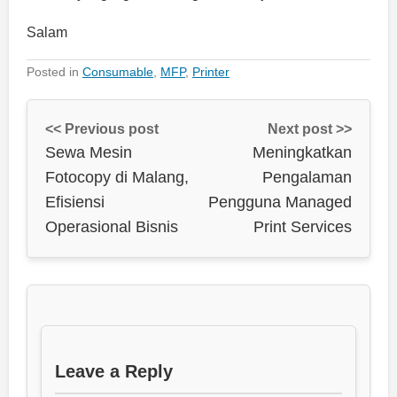
Salam
Posted in
Consumable
,
MFP
,
Printer
<< Previous post
Next post >>
Sewa Mesin
Meningkatkan
Fotocopy di Malang,
Pengalaman
Efisiensi
Pengguna Managed
Operasional Bisnis
Print Services
Leave a Reply