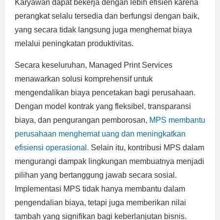
Karyawan dapat bekerja dengan lebih efisien karena
perangkat selalu tersedia dan berfungsi dengan baik,
yang secara tidak langsung juga menghemat biaya
melalui peningkatan produktivitas.
Secara keseluruhan, Managed Print Services
menawarkan solusi komprehensif untuk
mengendalikan biaya pencetakan bagi perusahaan.
Dengan model kontrak yang fleksibel, transparansi
biaya, dan pengurangan pemborosan,
MPS membantu
perusahaan menghemat uang dan meningkatkan
efisiensi operasional.
Selain itu, kontribusi MPS dalam
mengurangi dampak lingkungan membuatnya menjadi
pilihan yang bertanggung jawab secara sosial.
Implementasi MPS tidak hanya membantu dalam
pengendalian biaya, tetapi juga memberikan nilai
tambah yang signifikan bagi keberlanjutan bisnis.