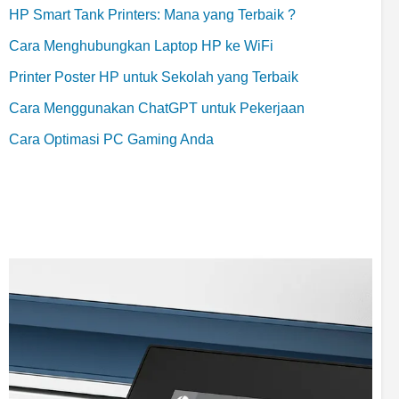
HP Smart Tank Printers: Mana yang Terbaik ?
Cara Menghubungkan Laptop HP ke WiFi
Printer Poster HP untuk Sekolah yang Terbaik
Cara Menggunakan ChatGPT untuk Pekerjaan
Cara Optimasi PC Gaming Anda