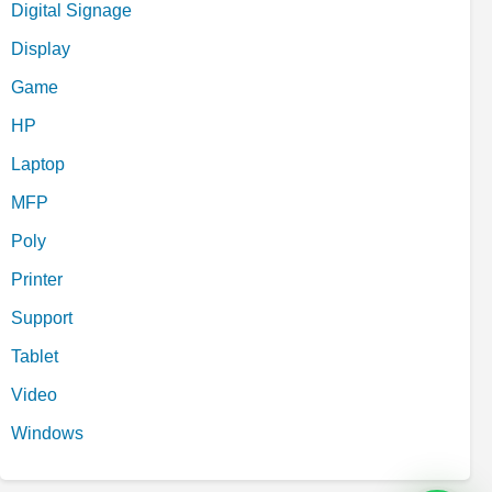
Digital Signage
Display
Game
HP
Laptop
MFP
Poly
Printer
Support
Tablet
Video
Windows