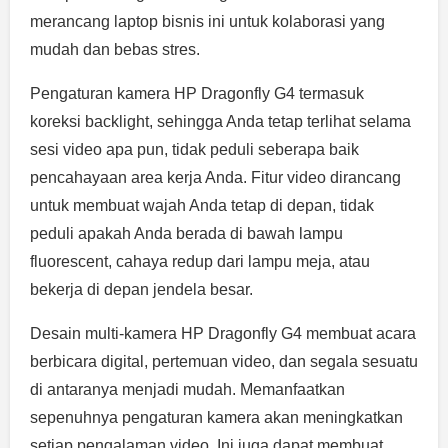
merancang laptop bisnis ini untuk kolaborasi yang
mudah dan bebas stres.
Pengaturan kamera HP Dragonfly G4 termasuk
koreksi backlight, sehingga Anda tetap terlihat selama
sesi video apa pun, tidak peduli seberapa baik
pencahayaan area kerja Anda. Fitur video dirancang
untuk membuat wajah Anda tetap di depan, tidak
peduli apakah Anda berada di bawah lampu
fluorescent, cahaya redup dari lampu meja, atau
bekerja di depan jendela besar.
Desain multi-kamera HP Dragonfly G4 membuat acara
berbicara digital, pertemuan video, dan segala sesuatu
di antaranya menjadi mudah. Memanfaatkan
sepenuhnya pengaturan kamera akan meningkatkan
setiap pengalaman video. Ini juga dapat membuat