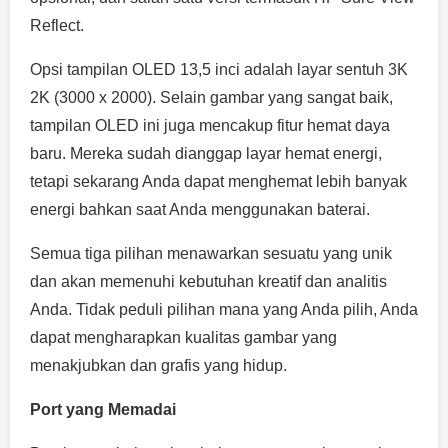
Reflect.
Opsi tampilan OLED 13,5 inci adalah layar sentuh 3K
2K (3000 x 2000). Selain gambar yang sangat baik,
tampilan OLED ini juga mencakup fitur hemat daya
baru. Mereka sudah dianggap layar hemat energi,
tetapi sekarang Anda dapat menghemat lebih banyak
energi bahkan saat Anda menggunakan baterai.
Semua tiga pilihan menawarkan sesuatu yang unik
dan akan memenuhi kebutuhan kreatif dan analitis
Anda. Tidak peduli pilihan mana yang Anda pilih, Anda
dapat mengharapkan kualitas gambar yang
menakjubkan dan grafis yang hidup.
Port yang Memadai