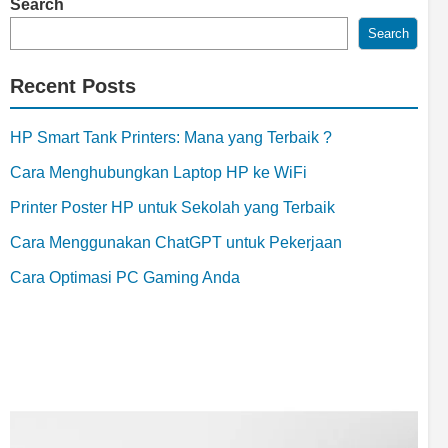
Search
Search
Recent Posts
HP Smart Tank Printers: Mana yang Terbaik ?
Cara Menghubungkan Laptop HP ke WiFi
Printer Poster HP untuk Sekolah yang Terbaik
Cara Menggunakan ChatGPT untuk Pekerjaan
Cara Optimasi PC Gaming Anda