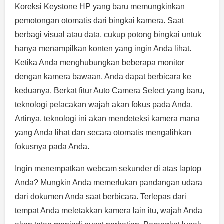
Koreksi Keystone HP yang baru memungkinkan
pemotongan otomatis dari bingkai kamera. Saat
berbagi visual atau data, cukup potong bingkai untuk
hanya menampilkan konten yang ingin Anda lihat.
Ketika Anda menghubungkan beberapa monitor
dengan kamera bawaan, Anda dapat berbicara ke
keduanya. Berkat fitur Auto Camera Select yang baru,
teknologi pelacakan wajah akan fokus pada Anda.
Artinya, teknologi ini akan mendeteksi kamera mana
yang Anda lihat dan secara otomatis mengalihkan
fokusnya pada Anda.
Ingin menempatkan webcam sekunder di atas laptop
Anda? Mungkin Anda memerlukan pandangan udara
dari dokumen Anda saat berbicara. Terlepas dari
tempat Anda meletakkan kamera lain itu, wajah Anda