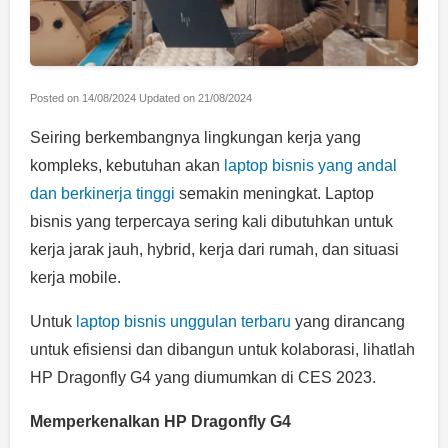
Posted on
14/08/2024
Updated on
21/08/2024
Seiring berkembangnya lingkungan kerja yang
kompleks, kebutuhan akan
laptop bisnis yang andal
dan berkinerja tinggi
semakin meningkat. Laptop
bisnis yang terpercaya sering kali dibutuhkan untuk
kerja jarak jauh, hybrid, kerja dari rumah, dan situasi
kerja mobile.
Untuk
laptop bisnis unggulan terbaru
yang dirancang
untuk efisiensi dan dibangun untuk kolaborasi, lihatlah
HP Dragonfly G4 yang diumumkan di CES 2023.
Memperkenalkan HP Dragonfly G4