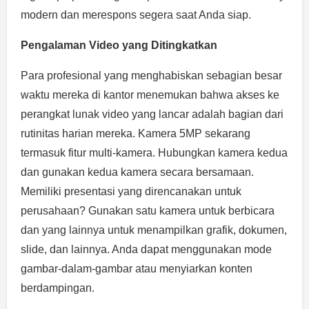
modern dan merespons segera saat Anda siap.
Pengalaman Video yang Ditingkatkan
Para profesional yang menghabiskan sebagian besar
waktu mereka di kantor menemukan bahwa akses ke
perangkat lunak video yang lancar adalah bagian dari
rutinitas harian mereka. Kamera 5MP sekarang
termasuk fitur multi-kamera. Hubungkan kamera kedua
dan gunakan kedua kamera secara bersamaan.
Memiliki presentasi yang direncanakan untuk
perusahaan? Gunakan satu kamera untuk berbicara
dan yang lainnya untuk menampilkan grafik, dokumen,
slide, dan lainnya. Anda dapat menggunakan mode
gambar-dalam-gambar atau menyiarkan konten
berdampingan.