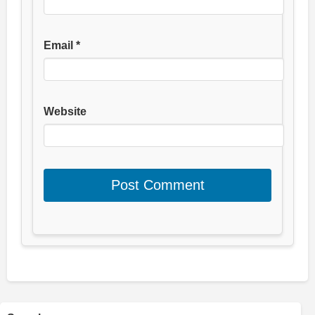
Email
*
Website