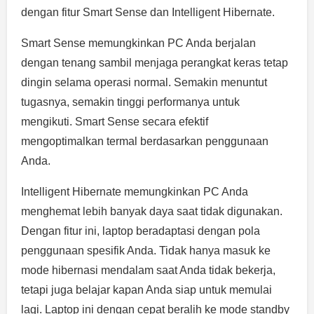
dengan fitur Smart Sense dan Intelligent Hibernate.
Smart Sense memungkinkan PC Anda berjalan
dengan tenang sambil menjaga perangkat keras tetap
dingin selama operasi normal. Semakin menuntut
tugasnya, semakin tinggi performanya untuk
mengikuti. Smart Sense secara efektif
mengoptimalkan termal berdasarkan penggunaan
Anda.
Intelligent Hibernate memungkinkan PC Anda
menghemat lebih banyak daya saat tidak digunakan.
Dengan fitur ini, laptop beradaptasi dengan pola
penggunaan spesifik Anda. Tidak hanya masuk ke
mode hibernasi mendalam saat Anda tidak bekerja,
tetapi juga belajar kapan Anda siap untuk memulai
lagi. Laptop ini dengan cepat beralih ke mode standby