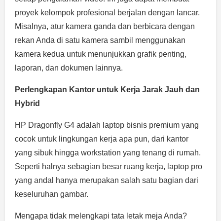
proyek kelompok profesional berjalan dengan lancar.
Misalnya, atur kamera ganda dan berbicara dengan
rekan Anda di satu kamera sambil menggunakan
kamera kedua untuk menunjukkan grafik penting,
laporan, dan dokumen lainnya.
Perlengkapan Kantor untuk Kerja Jarak Jauh dan
Hybrid
HP Dragonfly G4 adalah laptop bisnis premium yang
cocok untuk lingkungan kerja apa pun, dari kantor
yang sibuk hingga workstation yang tenang di rumah.
Seperti halnya sebagian besar ruang kerja, laptop pro
yang andal hanya merupakan salah satu bagian dari
keseluruhan gambar.
Mengapa tidak melengkapi tata letak meja Anda?