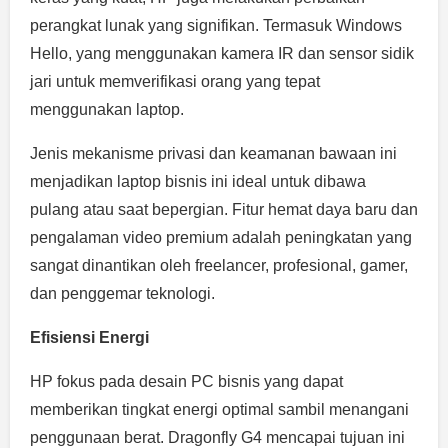
perangkat lunak yang signifikan. Termasuk Windows
Hello, yang menggunakan kamera IR dan sensor sidik
jari untuk memverifikasi orang yang tepat
menggunakan laptop.
Jenis mekanisme privasi dan keamanan bawaan ini
menjadikan laptop bisnis ini ideal untuk dibawa
pulang atau saat bepergian. Fitur hemat daya baru dan
pengalaman video premium adalah peningkatan yang
sangat dinantikan oleh freelancer, profesional, gamer,
dan penggemar teknologi.
Efisiensi Energi
HP fokus pada desain PC bisnis yang dapat
memberikan tingkat energi optimal sambil menangani
penggunaan berat. Dragonfly G4 mencapai tujuan ini