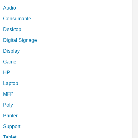
Audio
Consumable
Desktop
Digital Signage
Display
Game
HP
Laptop
MFP
Poly
Printer
Support
Tablet