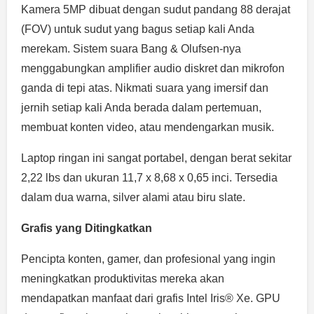
Kamera 5MP dibuat dengan sudut pandang 88 derajat
(FOV) untuk sudut yang bagus setiap kali Anda
merekam. Sistem suara Bang & Olufsen-nya
menggabungkan amplifier audio diskret dan mikrofon
ganda di tepi atas. Nikmati suara yang imersif dan
jernih setiap kali Anda berada dalam pertemuan,
membuat konten video, atau mendengarkan musik.
Laptop ringan ini sangat portabel, dengan berat sekitar
2,22 lbs dan ukuran 11,7 x 8,68 x 0,65 inci. Tersedia
dalam dua warna, silver alami atau biru slate.
Grafis yang Ditingkatkan
Pencipta konten, gamer, dan profesional yang ingin
meningkatkan produktivitas mereka akan
mendapatkan manfaat dari grafis Intel Iris® Xe. GPU