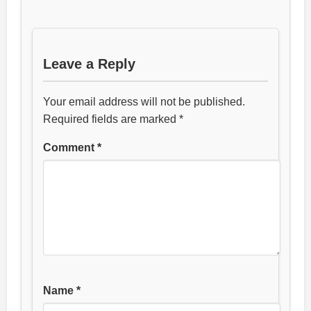
Leave a Reply
Your email address will not be published.
Required fields are marked
*
Comment
*
Name
*