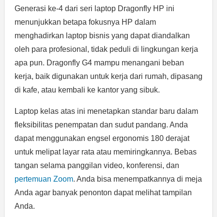
Generasi ke-4 dari seri laptop Dragonfly HP ini
menunjukkan betapa fokusnya HP dalam
menghadirkan laptop bisnis yang dapat diandalkan
oleh para profesional, tidak peduli di lingkungan kerja
apa pun. Dragonfly G4 mampu menangani beban
kerja, baik digunakan untuk kerja dari rumah, dipasang
di kafe, atau kembali ke kantor yang sibuk.
Laptop kelas atas ini menetapkan standar baru dalam
fleksibilitas penempatan dan sudut pandang. Anda
dapat menggunakan engsel ergonomis 180 derajat
untuk melipat layar rata atau memiringkannya. Bebas
tangan selama panggilan video, konferensi, dan
pertemuan Zoom
. Anda bisa menempatkannya di meja
Anda agar banyak penonton dapat melihat tampilan
Anda.