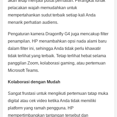
akan tetap menjadi pusat perhatian. Perangkat lunak
pelacakan wajah memudahkan untuk
mempertahankan sudut terbaik setiap kali Anda
menarik perhatian audiens.
Pengaturan kamera Dragonfly G4 juga mencakup filter
penampilan. HP menambahkan opsi nada alami baru
dalam filter ini, sehingga Anda tidak perlu khawatir
tidak terlihat yang terbaik. Tetap terlihat hebat selama
panggilan Zoom, kolaborasi gaming, atau pertemuan
Microsoft Teams.
Kolaborasi dengan Mudah
Sangat frustasi untuk mengikuti pertemuan tatap muka
digital atau cek video ketika Anda tidak memiliki
platform yang ramah pengguna. HP
mempertimbangkan tantangan tersebut dan