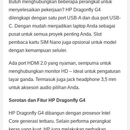
Butuh menghubungkan beberapa perangkat untuk
menyelesaikan pekerjaan? HP Dragonfly G4
dilengkapi dengan satu port USB-A dan dua port USB-
C. Dengan mudah menjadikan laptop Anda sebagai
pusat untuk semua proyek penting Anda. Slot
pembaca kartu SIM Nano juga opsional untuk model
dengan kemampuan seluler.
Ada port HDMI 2.0 yang nyaman, sempurna untuk
menghubungkan monitor HD – ideal untuk pengaturan
layar ganda. Termasuk juga jack headphone 3,5 mm
untuk aksesori audio pilihan Anda.
Sorotan dan Fitur HP Dragonfly G4
HP Dragonfly G4 dibangun dengan prosesor Intel
Core generasi terbaru. Selain performa perangkat
keras yang kuat, HP juga melakukan perbaikan