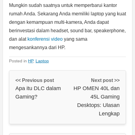
Mungkin sudah saatnya untuk memperbarui kantor
rumah Anda. Sekarang Anda memiliki laptop yang kuat
dengan kemampuan multi-kamera, Anda dapat
berinvestasi dalam headset, sound bar, speakerphone,
dan alat
konferensi video
yang sama
mengesankannya dari HP.
Posted in
HP
,
Laptop
<< Previous post
Next post >>
Apa itu DLC dalam
HP OMEN 40L dan
Gaming?
45L Gaming
Desktops: Ulasan
Lengkap