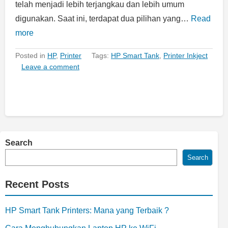
telah menjadi lebih terjangkau dan lebih umum
digunakan. Saat ini, terdapat dua pilihan yang…
Read
more
Posted in
HP
,
Printer
Tags:
HP Smart Tank
,
Printer Inkject
Leave a comment
Search
Search
Recent Posts
HP Smart Tank Printers: Mana yang Terbaik ?